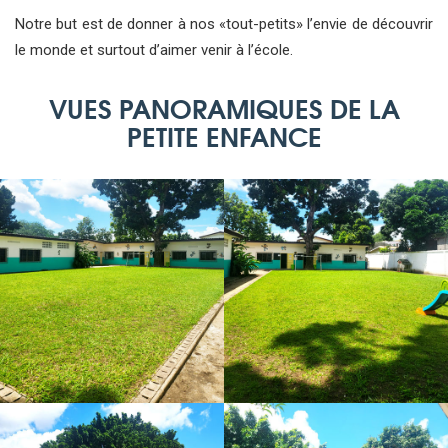
Notre but est de donner à nos «tout-petits» l’envie de découvrir
le monde et surtout d’aimer venir à l’école.
VUES PANORAMIQUES DE LA
PETITE ENFANCE