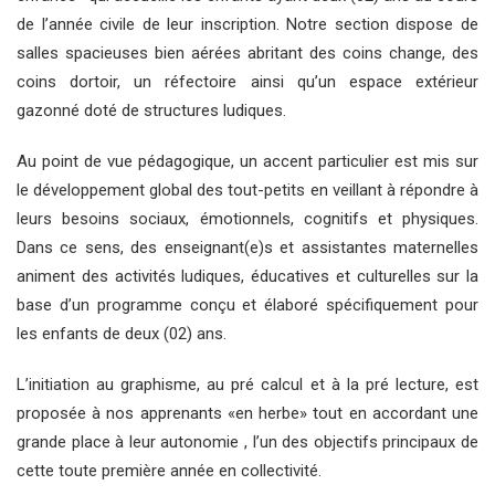
de l’année civile de leur inscription. Notre section dispose de
salles spacieuses bien aérées abritant des coins change, des
coins dortoir, un réfectoire ainsi qu’un espace extérieur
gazonné doté de structures ludiques.
Au point de vue pédagogique, un accent particulier est mis sur
le développement global des tout-petits en veillant à répondre à
leurs besoins sociaux, émotionnels, cognitifs et physiques.
Dans ce sens, des enseignant(e)s et assistantes maternelles
animent des activités ludiques, éducatives et culturelles sur la
base d’un programme conçu et élaboré spécifiquement pour
les enfants de deux (02) ans.
L’initiation au graphisme, au pré calcul et à la pré lecture, est
proposée à nos apprenants «en herbe» tout en accordant une
grande place à leur autonomie , l’un des objectifs principaux de
cette toute première année en collectivité.